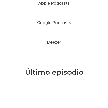
Apple Podcasts
Google Podcasts
Deezer
Último episodio