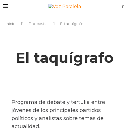
Inicio
Podcasts
El taquígrafo
El taquígrafo
Programa de debate y tertulia entre
jóvenes de los principales partidos
políticos y analistas sobre temas de
actualidad.