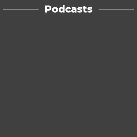
Podcasts