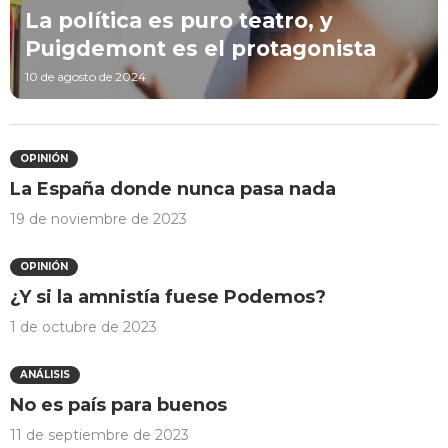
La política es puro teatro, y
Puigdemont es el protagonista
10 de agosto de 2024
OPINIÓN
La España donde nunca pasa nada
19 de noviembre de 2023
OPINIÓN
¿Y si la amnistía fuese Podemos?
1 de octubre de 2023
ANÁLISIS
No es país para buenos
11 de septiembre de 2023