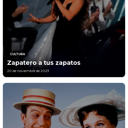
CULTURA
Zapatero a tus zapatos
20 de noviembre de 2023