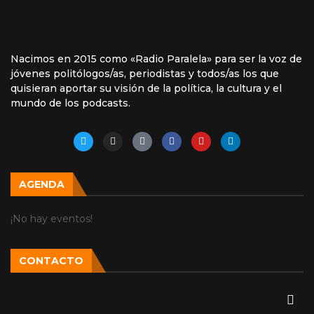
Nacimos en 2015 como «Radio Paralela» para ser la voz de
jóvenes politólogos/as, periodistas y todos/as los que
quisieran aportar su visión de la política, la cultura y el
mundo de los podcasts.
AGENDA
¡No hay eventos!
CONTACTO