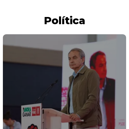
Política