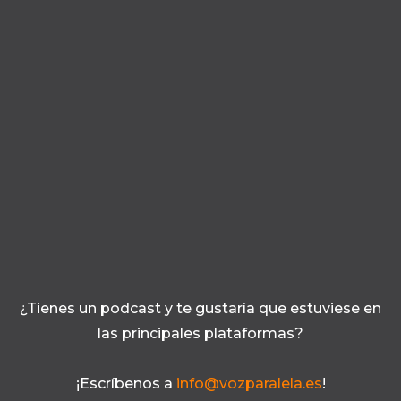
¿Tienes un podcast y te gustaría que estuviese en
las principales plataformas?
¡Escríbenos a
info@vozparalela.es
!