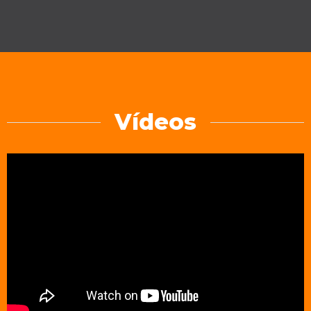
Vídeos