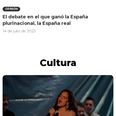
OPINIÓN
El debate en el que ganó la España
plurinacional, la España real
14 de julio de 2023
Cultura