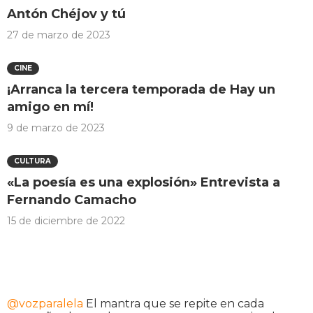
Antón Chéjov y tú
27 de marzo de 2023
CINE
¡Arranca la tercera temporada de Hay un
amigo en mí!
9 de marzo de 2023
CULTURA
«La poesía es una explosión» Entrevista a
Fernando Camacho
15 de diciembre de 2022
@vozparalela
El mantra que se repite en cada