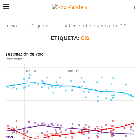
Inicio
Etiquetas
Artículos etiquetados con "CIS"
ETIQUETA:
CIS