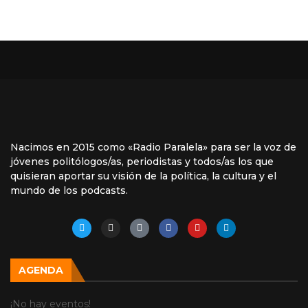
Nacimos en 2015 como «Radio Paralela» para ser la voz de
jóvenes politólogos/as, periodistas y todos/as los que
quisieran aportar su visión de la política, la cultura y el
mundo de los podcasts.
AGENDA
¡No hay eventos!