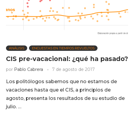
ANÁLISIS
ENCUESTAS EN TIEMPOS REVUELTOS
CIS pre-vacacional: ¿qué ha pasado?
por
Pablo Cabrera
7 de agosto de 2017
Los politólogos sabemos que no estamos de
vacaciones hasta que el CIS, a principios de
agosto, presenta los resultados de su estudio de
julio. …