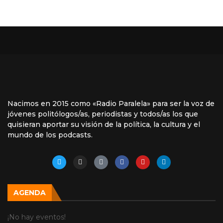
Nacimos en 2015 como «Radio Paralela» para ser la voz de
jóvenes politólogos/as, periodistas y todos/as los que
quisieran aportar su visión de la política, la cultura y el
mundo de los podcasts.
AGENDA
¡No hay eventos!