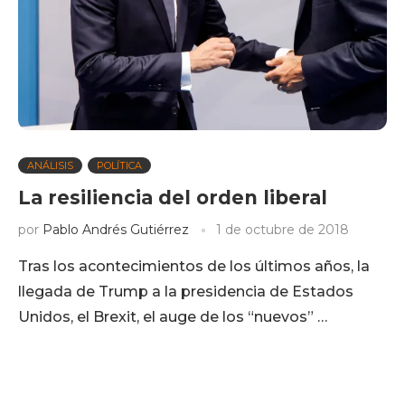
ANÁLISIS
POLÍTICA
La resiliencia del orden liberal
por
Pablo Andrés Gutiérrez
1 de octubre de 2018
Tras los acontecimientos de los últimos años, la
llegada de Trump a la presidencia de Estados
Unidos, el Brexit, el auge de los “nuevos” …