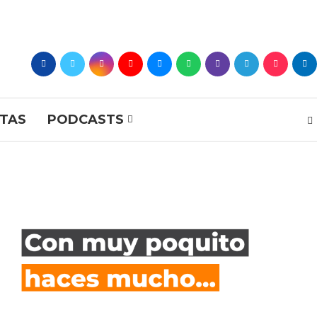
STAS
PODCASTS