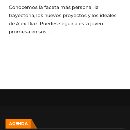
Conocemos la faceta más personal, la
trayectoria, los nuevos proyectos y los ideales
de Alex Diaz. Puedes seguir a esta joven
promesa en sus …
AGENDA