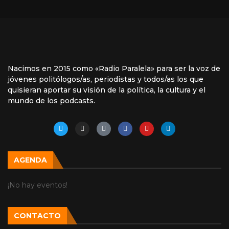
Nacimos en 2015 como «Radio Paralela» para ser la voz de
jóvenes politólogos/as, periodistas y todos/as los que
quisieran aportar su visión de la política, la cultura y el
mundo de los podcasts.
AGENDA
¡No hay eventos!
CONTACTO