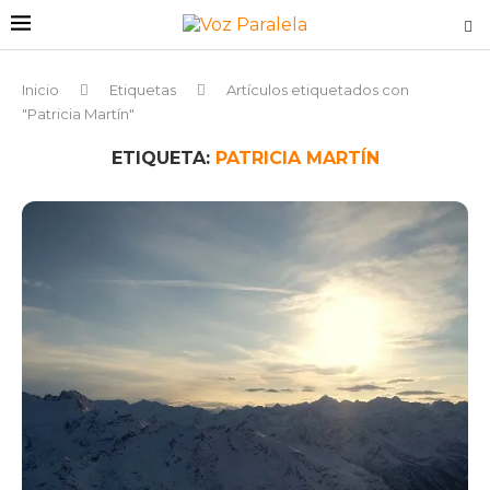
Inicio
Etiquetas
Artículos etiquetados con
"Patricia Martín"
ETIQUETA:
PATRICIA MARTÍN