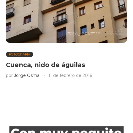
FOTOGRAFÍA
Cuenca, nido de águilas
por
Jorge Osma
11 de febrero de 2016