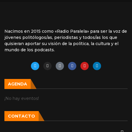
Nacimos en 2015 como «Radio Paralela» para ser la voz de
jóvenes politólogos/as, periodistas y todos/as los que
quisieran aportar su visión de la política, la cultura y el
mundo de los podcasts.
AGENDA
¡No hay eventos!
CONTACTO