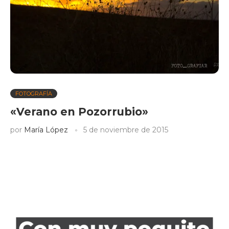
FOTOGRAFÍA
«Verano en Pozorrubio»
por
María López
5 de noviembre de 2015