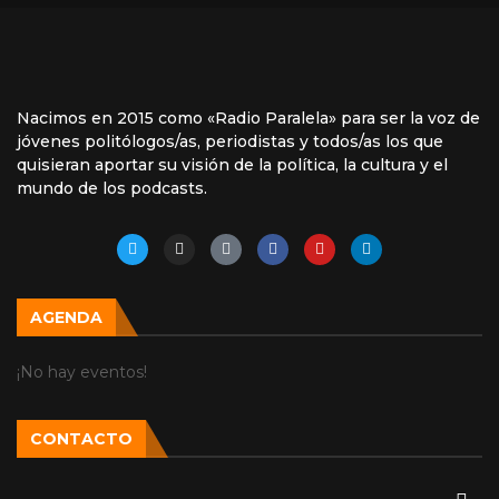
Nacimos en 2015 como «Radio Paralela» para ser la voz de
jóvenes politólogos/as, periodistas y todos/as los que
quisieran aportar su visión de la política, la cultura y el
mundo de los podcasts.
AGENDA
¡No hay eventos!
CONTACTO