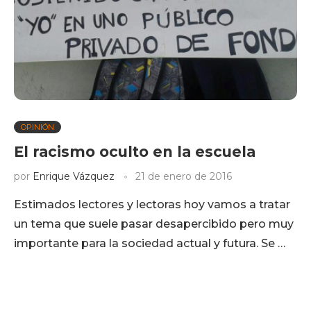
OPINIÓN
El racismo oculto en la escuela
por
Enrique Vázquez
21 de enero de 2016
Estimados lectores y lectoras hoy vamos a tratar
un tema que suele pasar desapercibido pero muy
importante para la sociedad actual y futura. Se …