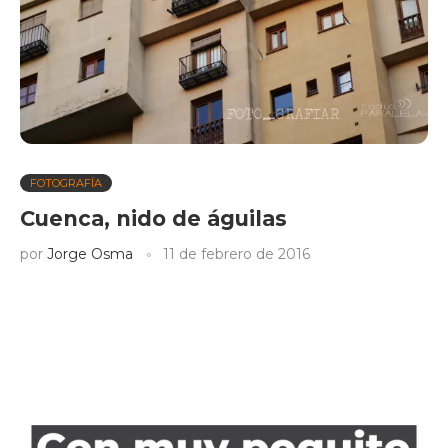
FOTOGRAFÍA
Cuenca, nido de águilas
por
Jorge Osma
11 de febrero de 2016