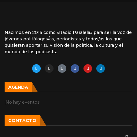
Nacimos en 2015 como «Radio Paralela» para ser la voz de
jóvenes politólogos/as, periodistas y todos/as los que
quisieran aportar su visión de la política, la cultura y el
mundo de los podcasts.
AGENDA
¡No hay eventos!
CONTACTO