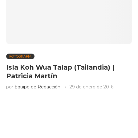
FOTOGRAFÍA
Isla Koh Wua Talap (Tailandia) |
Patricia Martín
por
Equipo de Redacción
29 de enero de 2016