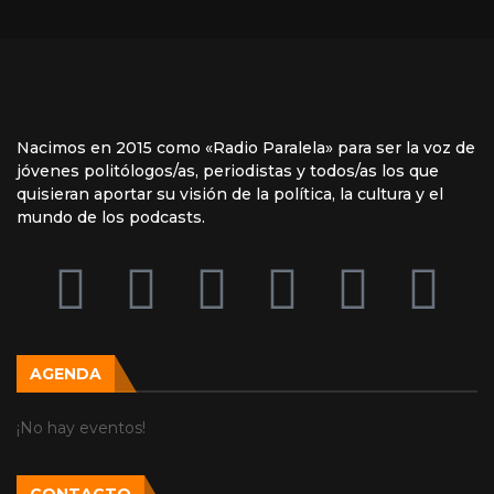
Nacimos en 2015 como «Radio Paralela» para ser la voz de
jóvenes politólogos/as, periodistas y todos/as los que
quisieran aportar su visión de la política, la cultura y el
mundo de los podcasts.
AGENDA
¡No hay eventos!