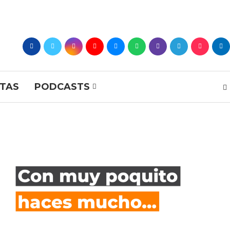
STAS
PODCASTS