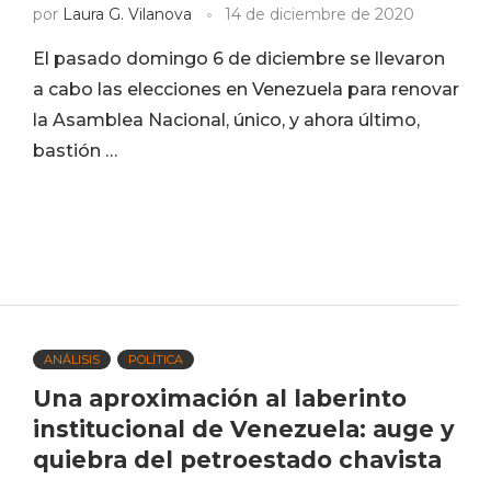
por
Laura G. Vilanova
14 de diciembre de 2020
El pasado domingo 6 de diciembre se llevaron
a cabo las elecciones en Venezuela para renovar
la Asamblea Nacional, único, y ahora último,
bastión …
ANÁLISIS
POLÍTICA
Una aproximación al laberinto
institucional de Venezuela: auge y
quiebra del petroestado chavista