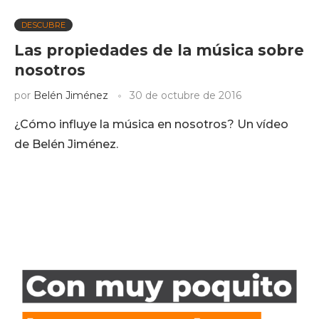
DESCUBRE
Las propiedades de la música sobre
nosotros
por
Belén Jiménez
30 de octubre de 2016
¿Cómo influye la música en nosotros? Un vídeo
de Belén Jiménez.