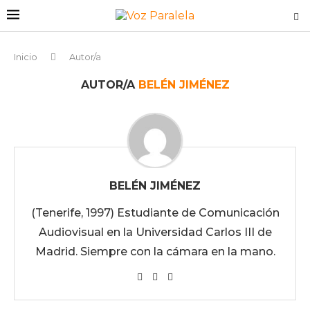
Inicio
Autor/a
AUTOR/A
BELÉN JIMÉNEZ
BELÉN JIMÉNEZ
(Tenerife, 1997) Estudiante de Comunicación
Audiovisual en la Universidad Carlos III de
Madrid. Siempre con la cámara en la mano.