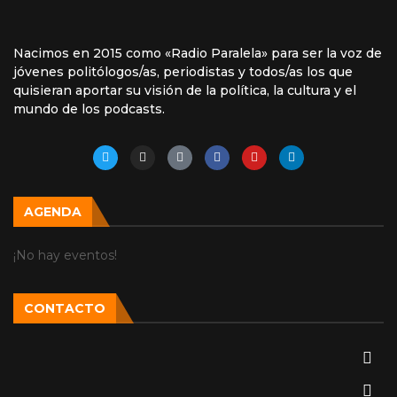
Nacimos en 2015 como «Radio Paralela» para ser la voz de
jóvenes politólogos/as, periodistas y todos/as los que
quisieran aportar su visión de la política, la cultura y el
mundo de los podcasts.
AGENDA
¡No hay eventos!
CONTACTO