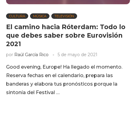
CULTURA
MÚSICA
TELEVISIÓN
El camino hacia Róterdam: Todo lo
que debes saber sobre Eurovisión
2021
por
Raúl García Rico
5 de mayo de 2021
Good evening, Europe! Ha llegado el momento.
Reserva fechas en el calendario, prepara las
banderas y elabora tus pronósticos porque la
sintonía del Festival …