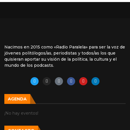
Nacimos en 2015 como «Radio Paralela» para ser la voz de
jóvenes politólogos/as, periodistas y todos/as los que
quisieran aportar su visión de la política, la cultura y el
mundo de los podcasts.
AGENDA
¡No hay eventos!