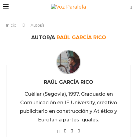
Inicio
Autor/a
AUTOR/A
RAÚL GARCÍA RICO
RAÚL GARCÍA RICO
Cuéllar (Segovia), 1997. Graduado en
Comunicación en IE University, creativo
publicitario en construcción y Atlético y
Eurofan a partes iguales.