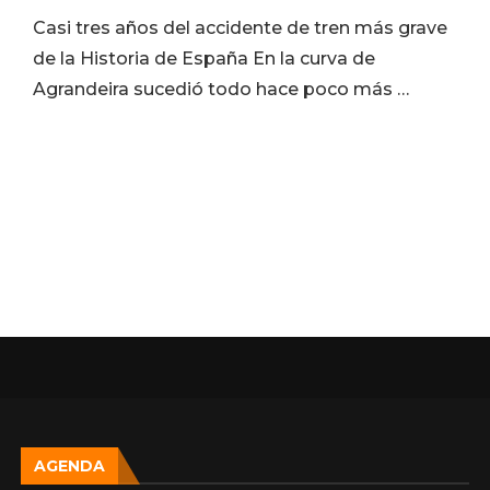
Casi tres años del accidente de tren más grave
de la Historia de España En la curva de
Agrandeira sucedió todo hace poco más …
AGENDA