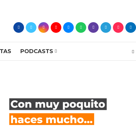
STAS
PODCASTS