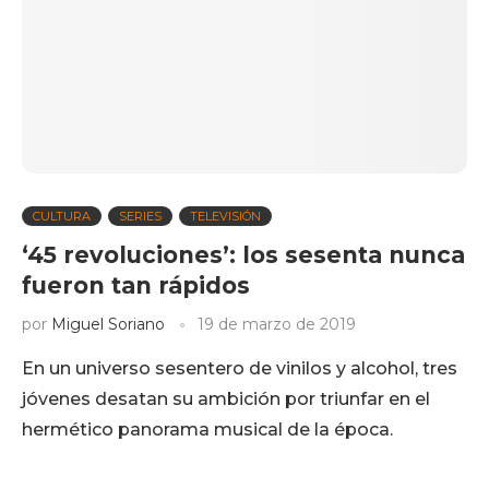
CULTURA
SERIES
TELEVISIÓN
‘45 revoluciones’: los sesenta nunca
fueron tan rápidos
por
Miguel Soriano
19 de marzo de 2019
En un universo sesentero de vinilos y alcohol, tres
jóvenes desatan su ambición por triunfar en el
hermético panorama musical de la época.