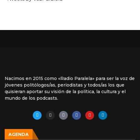
Nacimos en 2015 como «Radio Paralela» para ser la voz de
jóvenes politólogos/as, periodistas y todos/as los que
quisieran aportar su visión de la política, la cultura y el
mundo de los podcasts.
AGENDA