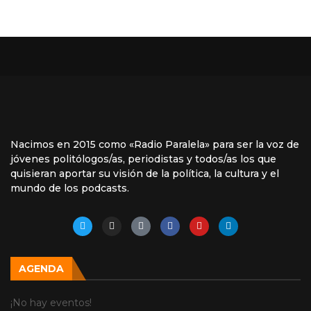
Nacimos en 2015 como «Radio Paralela» para ser la voz de
jóvenes politólogos/as, periodistas y todos/as los que
quisieran aportar su visión de la política, la cultura y el
mundo de los podcasts.
AGENDA
¡No hay eventos!