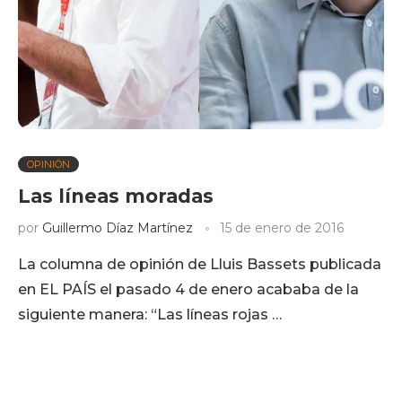
OPINIÓN
Las líneas moradas
por
Guillermo Díaz Martínez
15 de enero de 2016
La columna de opinión de Lluis Bassets publicada
en EL PAÍS el pasado 4 de enero acababa de la
siguiente manera: “Las líneas rojas …