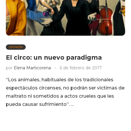
OPINIÓN
El circo: un nuevo paradigma
por
Elena Marticorena
6 de febrero de 2017
“Los animales, habituales de los tradicionales
espectáculos circenses, no podrán ser víctimas de
maltrato ni sometidos a actos crueles que les
pueda causar sufrimiento”. …