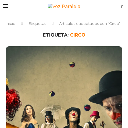
Inicio
Etiquetas
Artículos etiquetados con "Circo"
ETIQUETA:
CIRCO