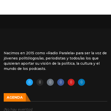
Nacimos en 2015 como «Radio Paralela» para ser la voz de
jóvenes politólogos/as, periodistas y todos/as los que
quisieran aportar su visión de la política, la cultura y el
mundo de los podcasts.
AGENDA
¡No hay eventos!