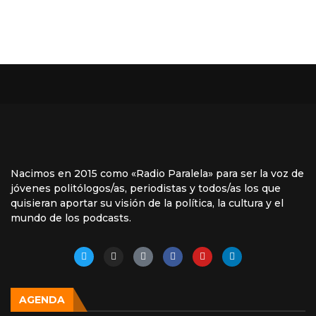
Nacimos en 2015 como «Radio Paralela» para ser la voz de
jóvenes politólogos/as, periodistas y todos/as los que
quisieran aportar su visión de la política, la cultura y el
mundo de los podcasts.
AGENDA