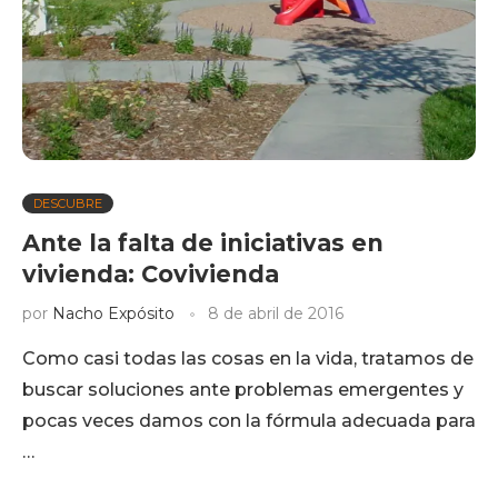
DESCUBRE
Ante la falta de iniciativas en
vivienda: Covivienda
por
Nacho Expósito
8 de abril de 2016
Como casi todas las cosas en la vida, tratamos de
buscar soluciones ante problemas emergentes y
pocas veces damos con la fórmula adecuada para
…