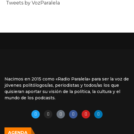
Tweets by VozParalela
Nacimos en 2015 como «Radio Paralela» para ser la voz de
jóvenes politólogos/as, periodistas y todos/as los que
quisieran aportar su visión de la política, la cultura y el
mundo de los podcasts.
AGENDA