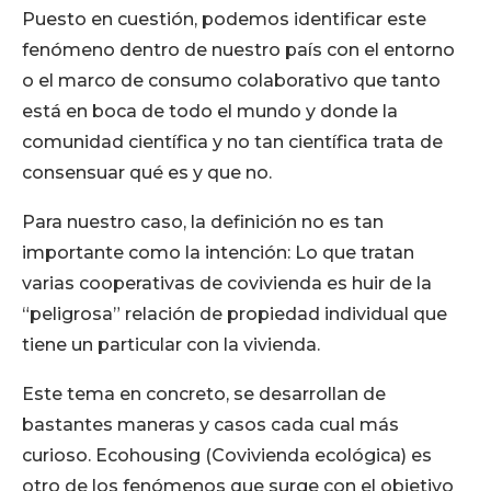
Puesto en cuestión, podemos identificar este
fenómeno dentro de nuestro país con el entorno
o el marco de consumo colaborativo que tanto
está en boca de todo el mundo y donde la
comunidad científica y no tan científica trata de
consensuar qué es y que no.
Para nuestro caso, la definición no es tan
importante como la intención: Lo que tratan
varias cooperativas de covivienda es huir de la
“peligrosa” relación de propiedad individual que
tiene un particular con la vivienda.
Este tema en concreto, se desarrollan de
bastantes maneras y casos cada cual más
curioso. Ecohousing (Covivienda ecológica) es
otro de los fenómenos que surge con el objetivo