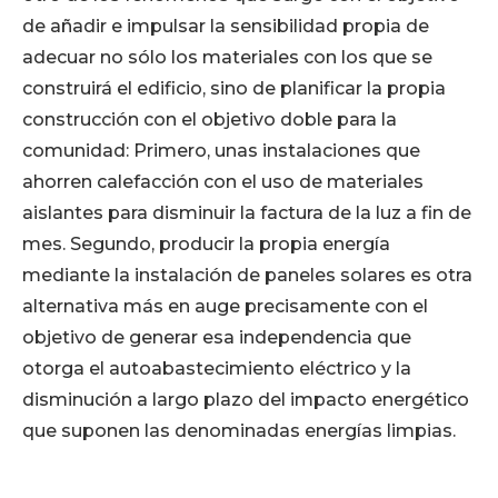
de añadir e impulsar la sensibilidad propia de
adecuar no sólo los materiales con los que se
construirá el edificio, sino de planificar la propia
construcción con el objetivo doble para la
comunidad: Primero, unas instalaciones que
ahorren calefacción con el uso de materiales
aislantes para disminuir la factura de la luz a fin de
mes. Segundo, producir la propia energía
mediante la instalación de paneles solares es otra
alternativa más en auge precisamente con el
objetivo de generar esa independencia que
otorga el autoabastecimiento eléctrico y la
disminución a largo plazo del impacto energético
que suponen las denominadas energías limpias.