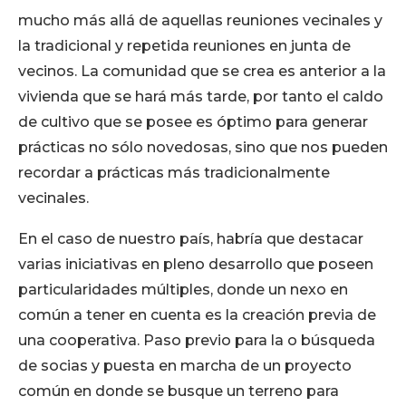
mucho más allá de aquellas reuniones vecinales y
la tradicional y repetida reuniones en junta de
vecinos. La comunidad que se crea es anterior a la
vivienda que se hará más tarde, por tanto el caldo
de cultivo que se posee es óptimo para generar
prácticas no sólo novedosas, sino que nos pueden
recordar a prácticas más tradicionalmente
vecinales.
En el caso de nuestro país, habría que destacar
varias iniciativas en pleno desarrollo que poseen
particularidades múltiples, donde un nexo en
común a tener en cuenta es la creación previa de
una cooperativa. Paso previo para la o búsqueda
de socias y puesta en marcha de un proyecto
común en donde se busque un terreno para