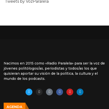
Tweets by VozParalela
Nacimos en 2015 como «Radio Paralela» para ser la voz de
jóvenes politólogos/as, periodistas y todos/as los que
quisieran aportar su visión de la política, la cultura y el
mundo de los podcasts.
AGENDA