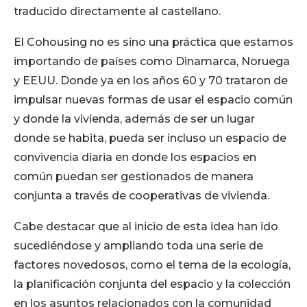
traducido directamente al castellano.
El Cohousing no es sino una práctica que estamos
importando de países como Dinamarca, Noruega
y EEUU. Donde ya en los años 60 y 70 trataron de
impulsar nuevas formas de usar el espacio común
y donde la vivienda, además de ser un lugar
donde se habita, pueda ser incluso un espacio de
convivencia diaria en donde los espacios en
común puedan ser gestionados de manera
conjunta a través de cooperativas de vivienda.
Cabe destacar que al inicio de esta idea han ido
sucediéndose y ampliando toda una serie de
factores novedosos, como el tema de la ecología,
la planificación conjunta del espacio y la colección
en los asuntos relacionados con la comunidad