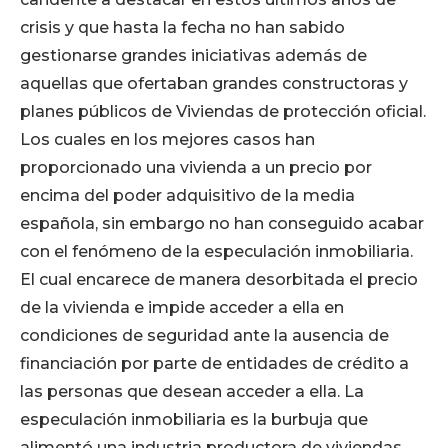
crisis y que hasta la fecha no han sabido
gestionarse grandes iniciativas además de
aquellas que ofertaban grandes constructoras y
planes públicos de Viviendas de protección oficial.
Los cuales en los mejores casos han
proporcionado una vivienda a un precio por
encima del poder adquisitivo de la media
española, sin embargo no han conseguido acabar
con el fenómeno de la especulación inmobiliaria.
El cual encarece de manera desorbitada el precio
de la vivienda e impide acceder a ella en
condiciones de seguridad ante la ausencia de
financiación por parte de entidades de crédito a
las personas que desean acceder a ella. La
especulación inmobiliaria es la burbuja que
alimentó una industria productora de viviendas,