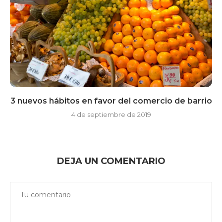
3 nuevos hábitos en favor del comercio de barrio
4 de septiembre de 2019
DEJA UN COMENTARIO