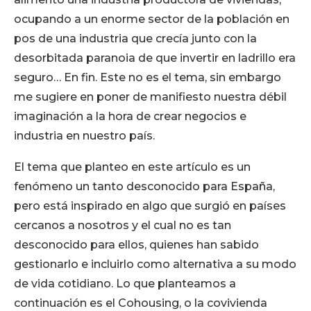
ocupando a un enorme sector de la población en
pos de una industria que crecía junto con la
desorbitada paranoia de que invertir en ladrillo era
seguro… En fin. Este no es el tema, sin embargo
me sugiere en poner de manifiesto nuestra débil
imaginación a la hora de crear negocios e
industria en nuestro país.
El tema que planteo en este artículo es un
fenómeno un tanto desconocido para España,
pero está inspirado en algo que surgió en países
cercanos a nosotros y el cual no es tan
desconocido para ellos, quienes han sabido
gestionarlo e incluirlo como alternativa a su modo
de vida cotidiano. Lo que planteamos a
continuación es el Cohousing, o la covivienda