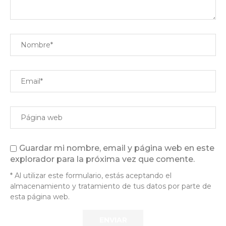
Guardar mi nombre, email y página web en este
explorador para la próxima vez que comente.
* Al utilizar este formulario, estás aceptando el
almacenamiento y tratamiento de tus datos por parte de
esta página web.