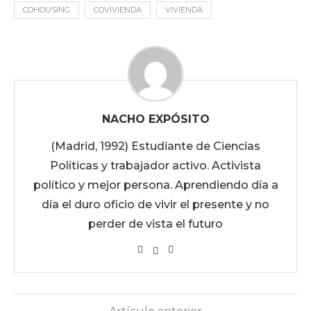
COHOUSING
COVIVIENDA
VIVIENDA
NACHO EXPÓSITO
(Madrid, 1992) Estudiante de Ciencias
Políticas y trabajador activo. Activista
político y mejor persona. Aprendiendo día a
día el duro oficio de vivir el presente y no
perder de vista el futuro