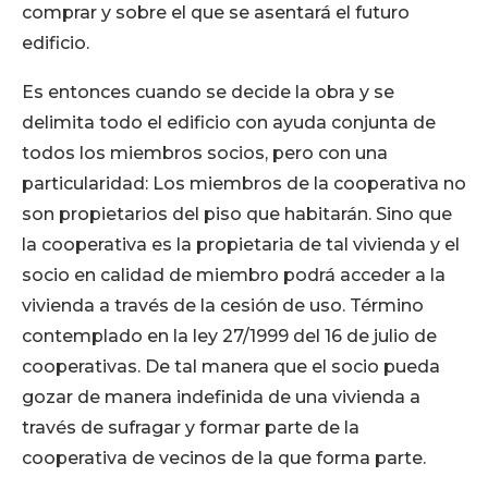
comprar y sobre el que se asentará el futuro
edificio.
Es entonces cuando se decide la obra y se
delimita todo el edificio con ayuda conjunta de
todos los miembros socios, pero con una
particularidad: Los miembros de la cooperativa no
son propietarios del piso que habitarán. Sino que
la cooperativa es la propietaria de tal vivienda y el
socio en calidad de miembro podrá acceder a la
vivienda a través de la cesión de uso. Término
contemplado en la ley 27/1999 del 16 de julio de
cooperativas. De tal manera que el socio pueda
gozar de manera indefinida de una vivienda a
través de sufragar y formar parte de la
cooperativa de vecinos de la que forma parte.