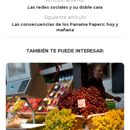
Artículo anterior
Las redes sociales y su doble cara
Siguiente artículo
Las consecuencias de los Panama Papers: hoy y
mañana
TAMBIÉN TE PUEDE INTERESAR: