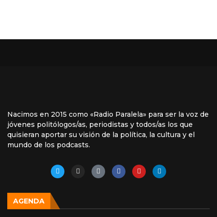
Nacimos en 2015 como «Radio Paralela» para ser la voz de
jóvenes politólogos/as, periodistas y todos/as los que
quisieran aportar su visión de la política, la cultura y el
mundo de los podcasts.
AGENDA