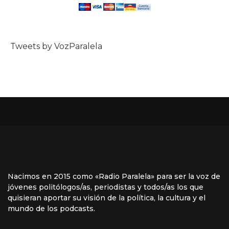
Tweets by VozParalela
Nacimos en 2015 como «Radio Paralela» para ser la voz de
jóvenes politólogos/as, periodistas y todos/as los que
quisieran aportar su visión de la política, la cultura y el
mundo de los podcasts.