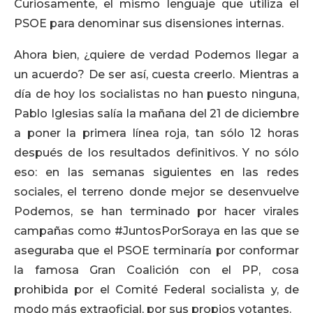
Curiosamente, el mismo lenguaje que utiliza el
PSOE para denominar sus disensiones internas.
Ahora bien, ¿quiere de verdad Podemos llegar a
un acuerdo? De ser así, cuesta creerlo. Mientras a
día de hoy los socialistas no han puesto ninguna,
Pablo Iglesias salía la mañana del 21 de diciembre
a poner la primera línea roja, tan sólo 12 horas
después de los resultados definitivos. Y no sólo
eso: en las semanas siguientes en las redes
sociales, el terreno donde mejor se desenvuelve
Podemos, se han terminado por hacer virales
campañas como #JuntosPorSoraya en las que se
aseguraba que el PSOE terminaría por conformar
la famosa Gran Coalición con el PP, cosa
prohibida por el Comité Federal socialista y, de
modo más extraoficial, por sus propios votantes.