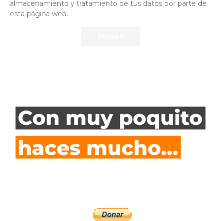
almacenamiento y tratamiento de tus datos por parte de
esta página web.