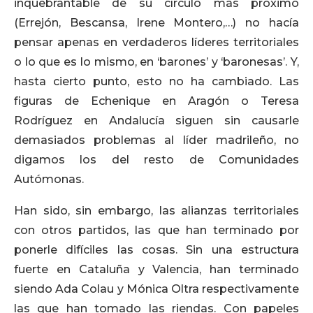
inquebrantable de su círculo más próximo
(Errejón, Bescansa, Irene Montero,…) no hacía
pensar apenas en verdaderos líderes territoriales
o lo que es lo mismo, en ‘barones’ y ‘baronesas’. Y,
hasta cierto punto, esto no ha cambiado. Las
figuras de Echenique en Aragón o Teresa
Rodríguez en Andalucía siguen sin causarle
demasiados problemas al líder madrileño, no
digamos los del resto de Comunidades
Autómonas.
Han sido, sin embargo, las alianzas territoriales
con otros partidos, las que han terminado por
ponerle difíciles las cosas. Sin una estructura
fuerte en Cataluña y Valencia, han terminado
siendo Ada Colau y Mónica Oltra respectivamente
las que han tomado las riendas. Con papeles