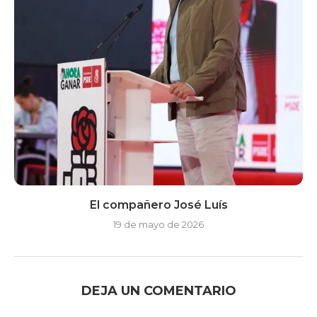
El compañero José Luís
19 de mayo de 2026
DEJA UN COMENTARIO