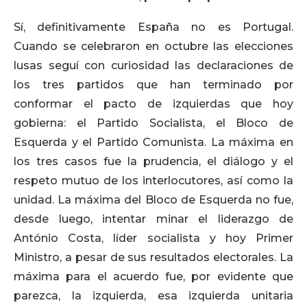
Sí, definitivamente España no es Portugal.
Cuando se celebraron en octubre las elecciones
lusas seguí con curiosidad las declaraciones de
los tres partidos que han terminado por
conformar el pacto de izquierdas que hoy
gobierna: el Partido Socialista, el Bloco de
Esquerda y el Partido Comunista. La máxima en
los tres casos fue la prudencia, el diálogo y el
respeto mutuo de los interlocutores, así como la
unidad. La máxima del Bloco de Esquerda no fue,
desde luego, intentar minar el liderazgo de
António Costa, líder socialista y hoy Primer
Ministro, a pesar de sus resultados electorales. La
máxima para el acuerdo fue, por evidente que
parezca, la izquierda, esa izquierda unitaria