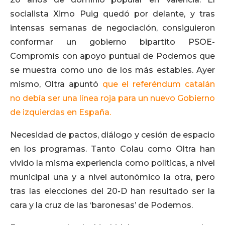
socialista Ximo Puig quedó por delante, y tras
intensas semanas de negociación, consiguieron
conformar un gobierno bipartito PSOE-
Compromís con apoyo puntual de Podemos que
se muestra como uno de los más estables. Ayer
mismo, Oltra apuntó
que el referéndum catalán
no debía ser una línea roja para un nuevo Gobierno
de izquierdas en España.
Necesidad de pactos, diálogo y cesión de espacio
en los programas. Tanto Colau como Oltra han
vivido la misma experiencia como políticas, a nivel
municipal una y a nivel autonómico la otra, pero
tras las elecciones del 20-D han resultado ser la
cara y la cruz de las ‘baronesas’ de Podemos.