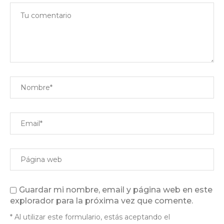
Guardar mi nombre, email y página web en este
explorador para la próxima vez que comente.
* Al utilizar este formulario, estás aceptando el