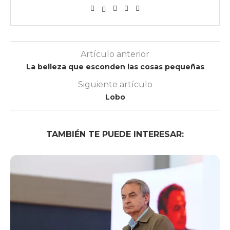
Artículo anterior
La belleza que esconden las cosas pequeñas
Siguiente artículo
Lobo
TAMBIÉN TE PUEDE INTERESAR: