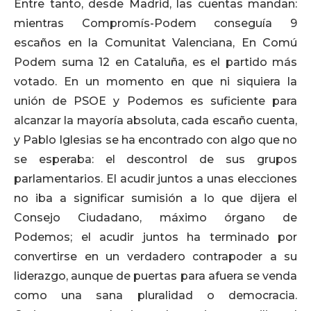
Entre tanto, desde Madrid, las cuentas mandan:
mientras Compromís-Podem conseguía 9
escaños en la Comunitat Valenciana, En Comú
Podem suma 12 en Cataluña, es el partido más
votado. En un momento en que ni siquiera la
unión de PSOE y Podemos es suficiente para
alcanzar la mayoría absoluta, cada escaño cuenta,
y Pablo Iglesias se ha encontrado con algo que no
se esperaba: el descontrol de sus grupos
parlamentarios. El acudir juntos a unas elecciones
no iba a significar sumisión a lo que dijera el
Consejo Ciudadano, máximo órgano de
Podemos; el acudir juntos ha terminado por
convertirse en un verdadero contrapoder a su
liderazgo, aunque de puertas para afuera se venda
como una sana pluralidad o democracia.