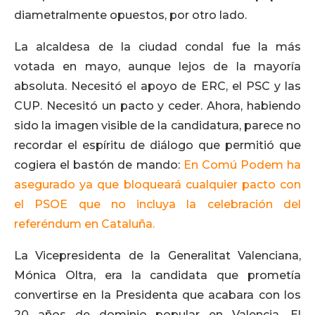
diametralmente opuestos, por otro lado.
La alcaldesa de la ciudad condal fue la más
votada en mayo, aunque lejos de la mayoría
absoluta. Necesitó el apoyo de ERC, el PSC y las
CUP. Necesitó un pacto y ceder. Ahora, habiendo
sido la imagen visible de la candidatura, parece no
recordar el espíritu de diálogo que permitió que
cogiera el bastón de mando:
En Comú Podem ha
asegurado ya que bloqueará cualquier pacto con
el PSOE que no incluya la celebración del
referéndum en Cataluña.
La Vicepresidenta de la Generalitat Valenciana,
Mónica Oltra, era la candidata que prometía
convertirse en la Presidenta que acabara con los
20 años de dominio popular en Valencia. El