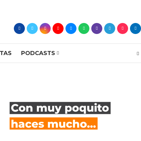
STAS
PODCASTS