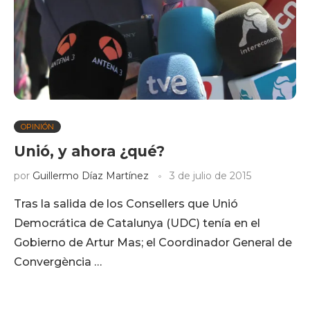
OPINIÓN
Unió, y ahora ¿qué?
por
Guillermo Díaz Martínez
3 de julio de 2015
Tras la salida de los Consellers que Unió
Democrática de Catalunya (UDC) tenía en el
Gobierno de Artur Mas; el Coordinador General de
Convergència …