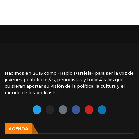
Nacimos en 2015 como «Radio Paralela» para ser la voz de
jóvenes politólogos/as, periodistas y todos/as los que
quisieran aportar su visión de la política, la cultura y el
mundo de los podcasts.
AGENDA