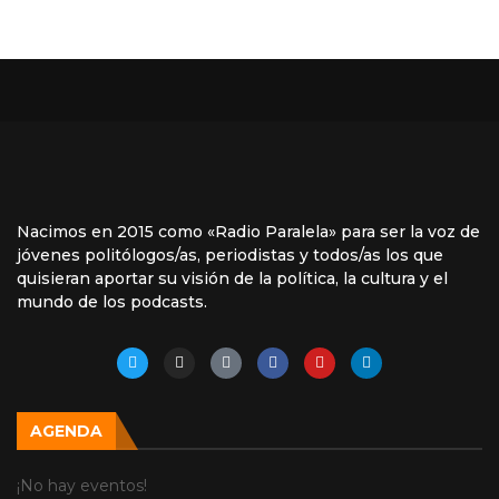
Nacimos en 2015 como «Radio Paralela» para ser la voz de
jóvenes politólogos/as, periodistas y todos/as los que
quisieran aportar su visión de la política, la cultura y el
mundo de los podcasts.
AGENDA
¡No hay eventos!