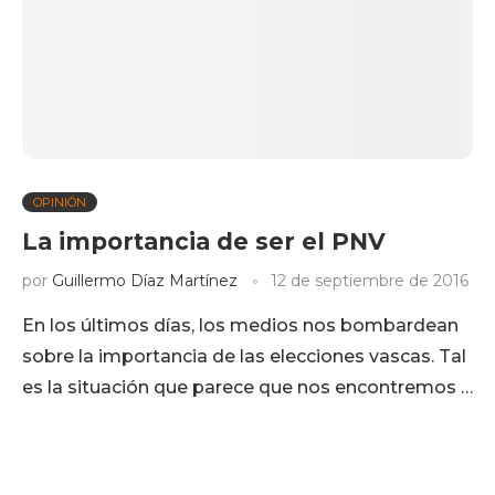
OPINIÓN
La importancia de ser el PNV
por
Guillermo Díaz Martínez
12 de septiembre de 2016
En los últimos días, los medios nos bombardean
sobre la importancia de las elecciones vascas. Tal
es la situación que parece que nos encontremos …