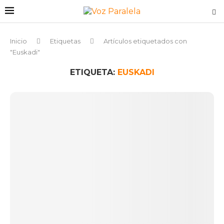
Inicio
Etiquetas
Artículos etiquetados con
"Euskadi"
ETIQUETA:
EUSKADI