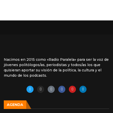
Nacimos en 2015 como «Radio Paralela» para ser la voz de
jóvenes politólogos/as, periodistas y todos/as los que
quisieran aportar su visión de la política, la cultura y el
mundo de los podcasts.
AGENDA