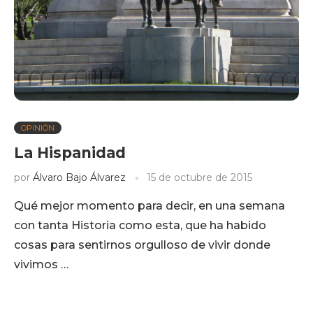
OPINIÓN
La Hispanidad
por
Álvaro Bajo Álvarez
15 de octubre de 2015
Qué mejor momento para decir, en una semana
con tanta Historia como esta, que ha habido
cosas para sentirnos orgulloso de vivir donde
vivimos …