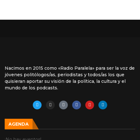
Nacimos en 2015 como «Radio Paralela» para ser la voz de
jóvenes politólogos/as, periodistas y todos/as los que
quisieran aportar su visión de la política, la cultura y el
mundo de los podcasts.
AGENDA
¡No hay eventos!