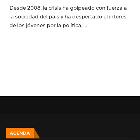
Desde 2008, la crisis ha golpeado con fuerza a
la sociedad del país y ha despertado el interés
de los jóvenes por la política, …
AGENDA