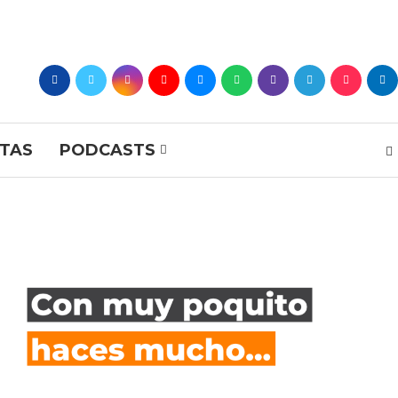
STAS
PODCASTS