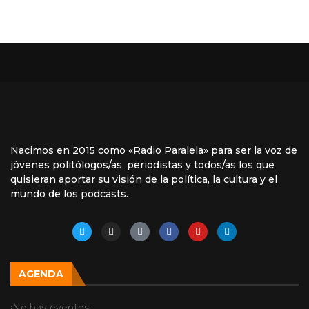
Nacimos en 2015 como «Radio Paralela» para ser la voz de
jóvenes politólogos/as, periodistas y todos/as los que
quisieran aportar su visión de la política, la cultura y el
mundo de los podcasts.
AGENDA
¡No hay eventos!