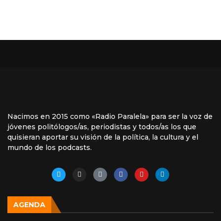
Nacimos en 2015 como «Radio Paralela» para ser la voz de
jóvenes politólogos/as, periodistas y todos/as los que
quisieran aportar su visión de la política, la cultura y el
mundo de los podcasts.
AGENDA