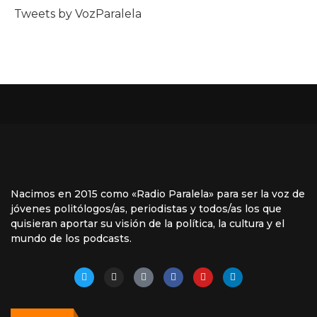
Tweets by VozParalela
Nacimos en 2015 como «Radio Paralela» para ser la voz de
jóvenes politólogos/as, periodistas y todos/as los que
quisieran aportar su visión de la política, la cultura y el
mundo de los podcasts.