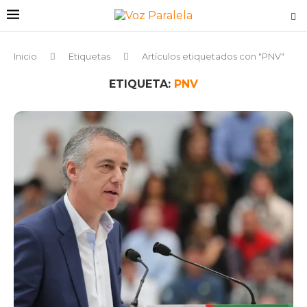
Inicio
Etiquetas
Artículos etiquetados con "PNV"
ETIQUETA:
PNV