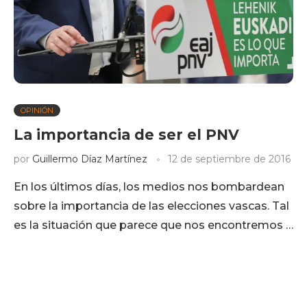
OPINIÓN
La importancia de ser el PNV
por
Guillermo Díaz Martínez
12 de septiembre de 2016
En los últimos días, los medios nos bombardean
sobre la importancia de las elecciones vascas. Tal
es la situación que parece que nos encontremos …