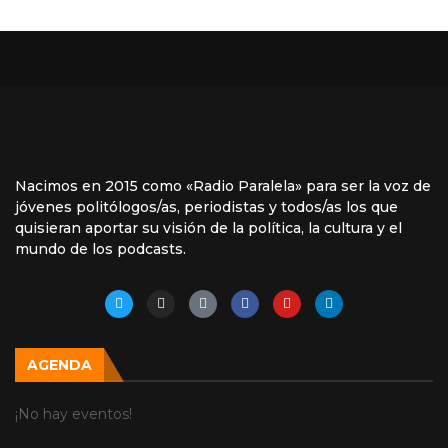
Nacimos en 2015 como «Radio Paralela» para ser la voz de
jóvenes politólogos/as, periodistas y todos/as los que
quisieran aportar su visión de la política, la cultura y el
mundo de los podcasts.
AGENDA
¡No hay eventos!