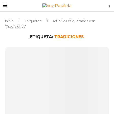
Inicio
Etiquetas
Artículos etiquetados con
"Tradiciones"
ETIQUETA:
TRADICIONES