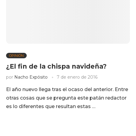
OPINIÓN
¿El fin de la chispa navideña?
por
Nacho Expósito
7 de enero de 2016
El año nuevo llega tras el ocaso del anterior. Entre
otras cosas que se pregunta este patán redactor
es lo diferentes que resultan estas …