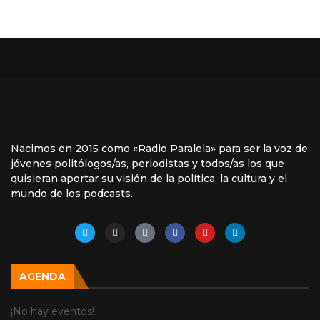
Nacimos en 2015 como «Radio Paralela» para ser la voz de
jóvenes politólogos/as, periodistas y todos/as los que
quisieran aportar su visión de la política, la cultura y el
mundo de los podcasts.
AGENDA
¡No hay eventos!