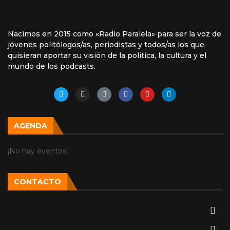
Nacimos en 2015 como «Radio Paralela» para ser la voz de
jóvenes politólogos/as, periodistas y todos/as los que
quisieran aportar su visión de la política, la cultura y el
mundo de los podcasts.
AGENDA
¡No hay eventos!
CONTACTO