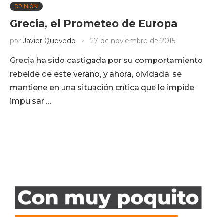
OPINIÓN
Grecia, el Prometeo de Europa
por
Javier Quevedo
27 de noviembre de 2015
Grecia ha sido castigada por su comportamiento
rebelde de este verano, y ahora, olvidada, se
mantiene en una situación crítica que le impide
impulsar …