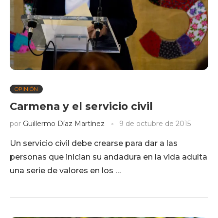
OPINIÓN
Carmena y el servicio civil
por
Guillermo Díaz Martínez
9 de octubre de 2015
Un servicio civil debe crearse para dar a las
personas que inician su andadura en la vida adulta
una serie de valores en los …