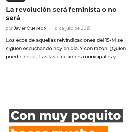
La revolución será feminista o no
será
por
Javier Quevedo
8 de julio de 2015
Los ecos de aquellas reivindicaciones del 15-M se
siguen escuchando hoy en día. Y con razón. ¿Quién
puede negar, tras las elecciones municipales y …