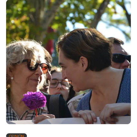
OPINIÓN