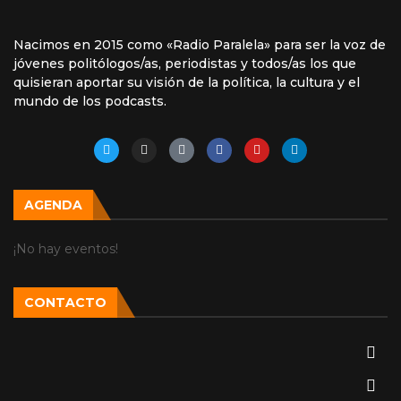
Nacimos en 2015 como «Radio Paralela» para ser la voz de
jóvenes politólogos/as, periodistas y todos/as los que
quisieran aportar su visión de la política, la cultura y el
mundo de los podcasts.
AGENDA
¡No hay eventos!
CONTACTO