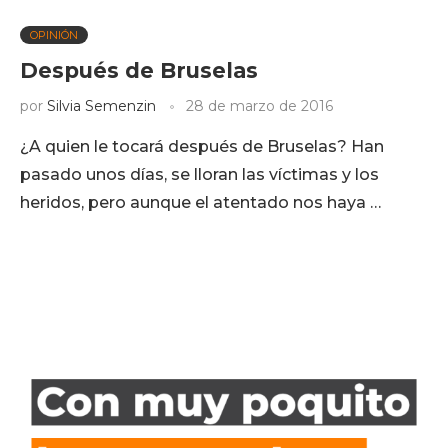
OPINIÓN
Después de Bruselas
por
Silvia Semenzin
28 de marzo de 2016
¿A quien le tocará después de Bruselas? Han
pasado unos días, se lloran las víctimas y los
heridos, pero aunque el atentado nos haya …