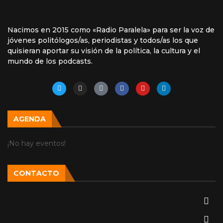
Nacimos en 2015 como «Radio Paralela» para ser la voz de
jóvenes politólogos/as, periodistas y todos/as los que
quisieran aportar su visión de la política, la cultura y el
mundo de los podcasts.
AGENDA
¡No hay eventos!
CONTACTO