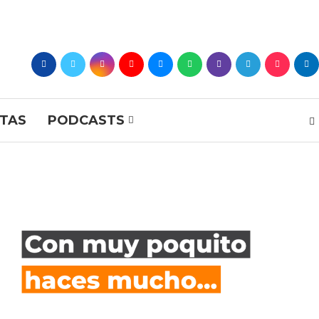
STAS
PODCASTS