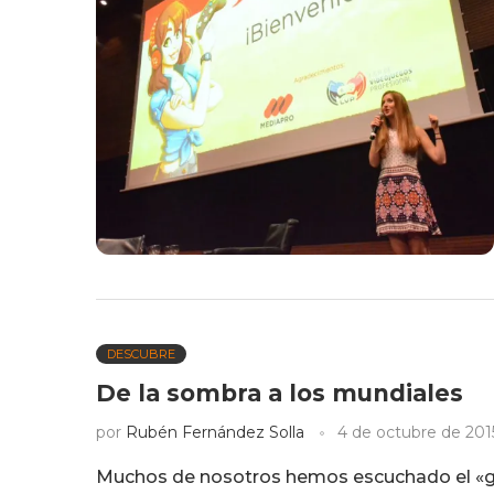
DESCUBRE
De la sombra a los mundiales
por
Rubén Fernández Solla
4 de octubre de 201
Muchos de nosotros hemos escuchado el «ga