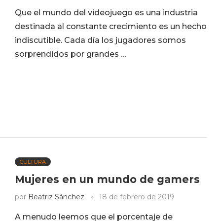
Que el mundo del videojuego es una industria
destinada al constante crecimiento es un hecho
indiscutible. Cada día los jugadores somos
sorprendidos por grandes …
CULTURA
Mujeres en un mundo de gamers
por
Beatriz Sánchez
18 de febrero de 2019
A menudo leemos que el porcentaje de