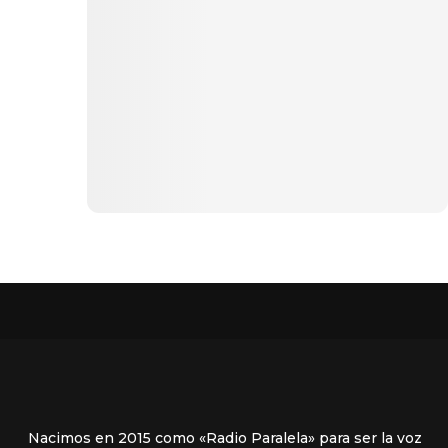
Nacimos en 2015 como «Radio Paralela» para ser la voz