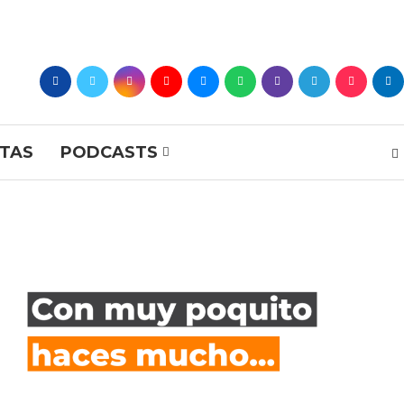
STAS
PODCASTS