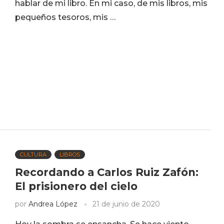
hablar de mi libro. En mi caso, de mis libros, mis
pequeños tesoros, mis …
CULTURA
LIBROS
Recordando a Carlos Ruiz Zafón:
El prisionero del cielo
por
Andrea López
21 de junio de 2020