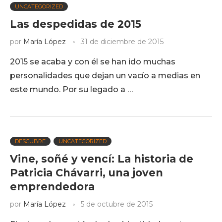
UNCATEGORIZED
Las despedidas de 2015
por
María López
31 de diciembre de 2015
2015 se acaba y con él se han ido muchas
personalidades que dejan un vacío a medias en
este mundo. Por su legado a …
DESCUBRE
UNCATEGORIZED
Vine, soñé y vencí: La historia de
Patricia Chávarri, una joven
emprendedora
por
María López
5 de octubre de 2015