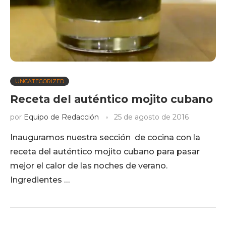
UNCATEGORIZED
Receta del auténtico mojito cubano
por
Equipo de Redacción
25 de agosto de 2016
Inauguramos nuestra sección de cocina con la
receta del auténtico mojito cubano para pasar
mejor el calor de las noches de verano.
Ingredientes …