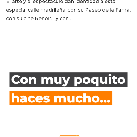
El arte y el espectáculo dan identidad a esta
especial calle madrileña, con su Paseo de la Fama,
con su cine Renoir… y con …