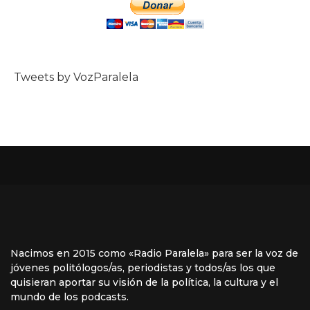
Tweets by VozParalela
Nacimos en 2015 como «Radio Paralela» para ser la voz de
jóvenes politólogos/as, periodistas y todos/as los que
quisieran aportar su visión de la política, la cultura y el
mundo de los podcasts.