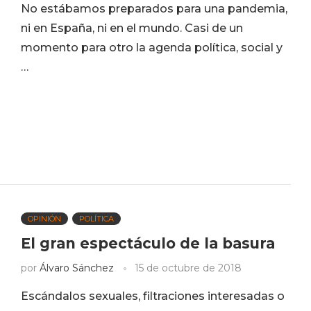
No estábamos preparados para una pandemia,
ni en España, ni en el mundo. Casi de un
momento para otro la agenda política, social y
…
OPINIÓN
POLÍTICA
El gran espectáculo de la basura
por
Álvaro Sánchez
15 de octubre de 2018
Escándalos sexuales, filtraciones interesadas o