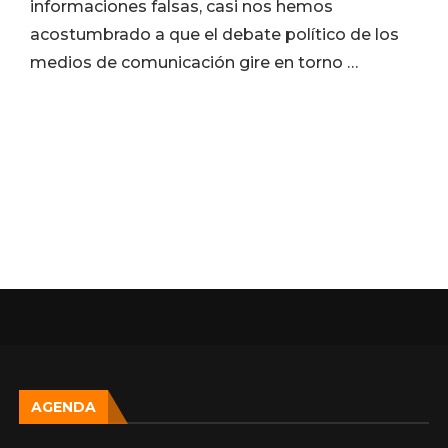
informaciones falsas, casi nos hemos
acostumbrado a que el debate político de los
medios de comunicación gire en torno …
AGENDA