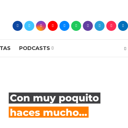
STAS
PODCASTS