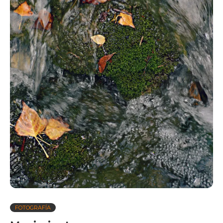
FOTOGRAFÍA