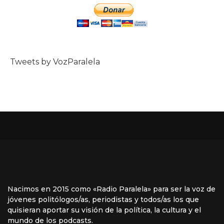
Tweets by VozParalela
Nacimos en 2015 como «Radio Paralela» para ser la voz de
jóvenes politólogos/as, periodistas y todos/as los que
quisieran aportar su visión de la política, la cultura y el
mundo de los podcasts.