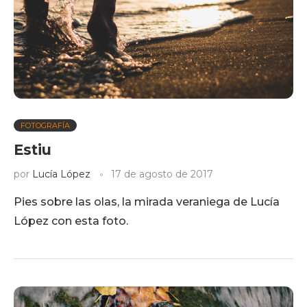
FOTOGRAFÍA
Estiu
por
Lucía López
17 de agosto de 2017
Pies sobre las olas, la mirada veraniega de Lucía
López con esta foto.