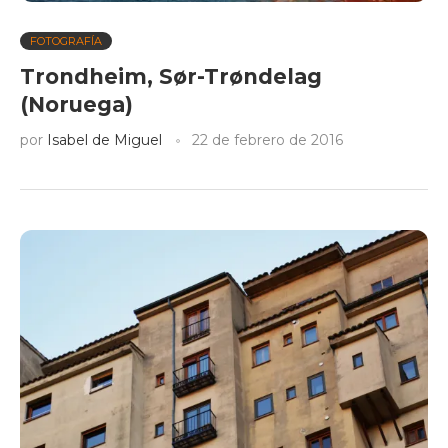
FOTOGRAFÍA
Trondheim, Sør-Trøndelag
(Noruega)
por
Isabel de Miguel
22 de febrero de 2016