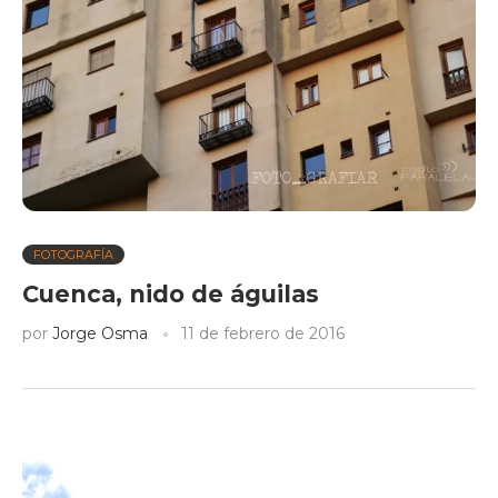
FOTOGRAFÍA
Cuenca, nido de águilas
por
Jorge Osma
11 de febrero de 2016