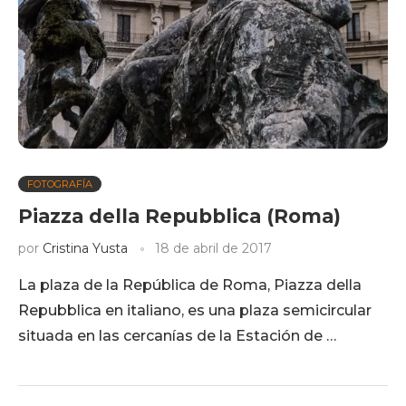
FOTOGRAFÍA
Piazza della Repubblica (Roma)
por
Cristina Yusta
18 de abril de 2017
La plaza de la República de Roma, Piazza della
Repubblica en italiano, es una plaza semicircular
situada en las cercanías de la Estación de …