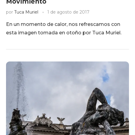
Movimiento
por
Tuca Muriel
1 de agosto de 2017
En un momento de calor, nos refrescamos con
esta imagen tomada en otoño por Tuca Muriel.