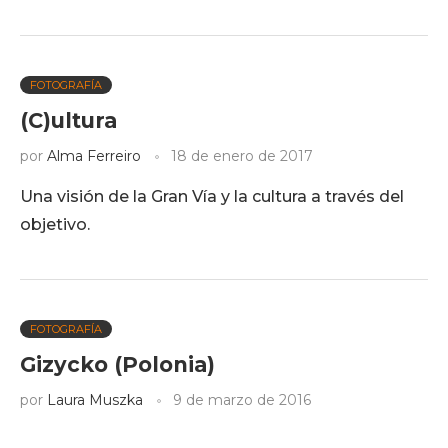
FOTOGRAFÍA
(C)ultura
por
Alma Ferreiro
18 de enero de 2017
Una visión de la Gran Vía y la cultura a través del
objetivo.
FOTOGRAFÍA
Gizycko (Polonia)
por
Laura Muszka
9 de marzo de 2016