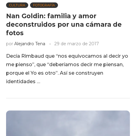
CULTURA
FOTOGRAFÍA
Nan Goldin: familia y amor
deconstruidos por una cámara de
fotos
por
Alejandro Tena
29 de marzo de 2017
Decía Rimbaud que “nos equivocamos al decir yo
me pienso”, que “deberíamos decir me piensan,
porque el Yo es otro”. Así se construyen
identidades …