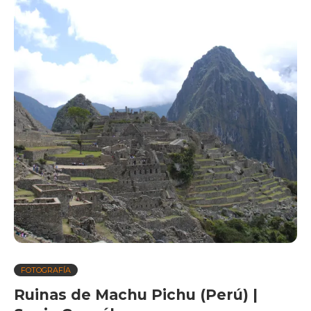
FOTOGRAFÍA
Ruinas de Machu Pichu (Perú) |