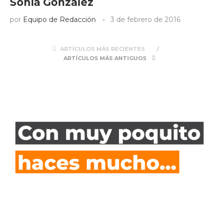
Sonia González
por
Equipo de Redacción
3 de febrero de 2016
ARTÍCULOS MÁS RECIENTES
ARTÍCULOS MÁS ANTIGUOS