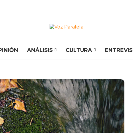
PINIÓN
ANÁLISIS
CULTURA
ENTREVI