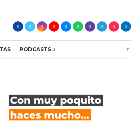
STAS
PODCASTS