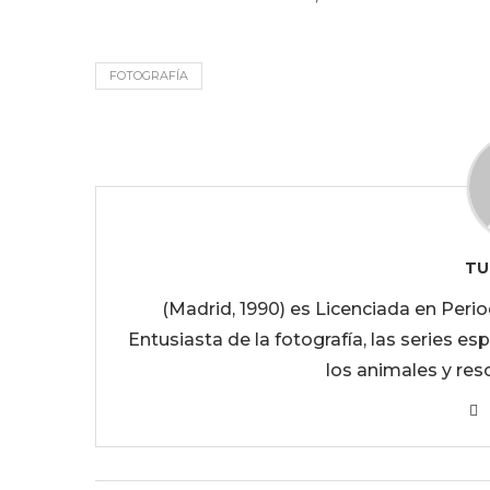
FOTOGRAFÍA
TU
(Madrid, 1990) es Licenciada en Peri
Entusiasta de la fotografía, las series es
los animales y res