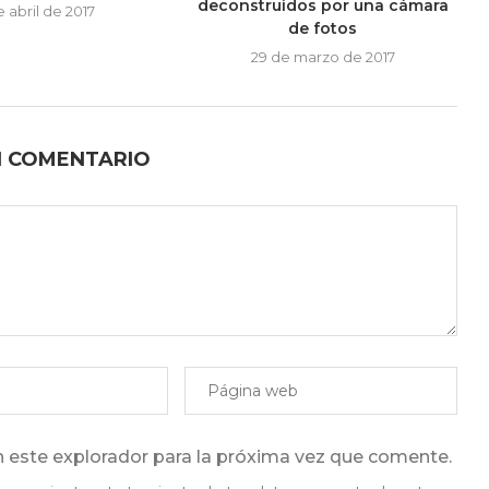
deconstruidos por una cámara
e abril de 2017
de fotos
29 de marzo de 2017
N COMENTARIO
 este explorador para la próxima vez que comente.