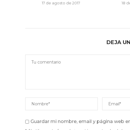
17 de agosto de 2017
18 d
DEJA U
Guardar mi nombre, email y página web en