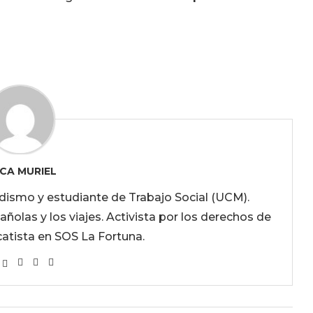
CA MURIEL
odismo y estudiante de Trabajo Social (UCM).
pañolas y los viajes. Activista por los derechos de
catista en SOS La Fortuna.