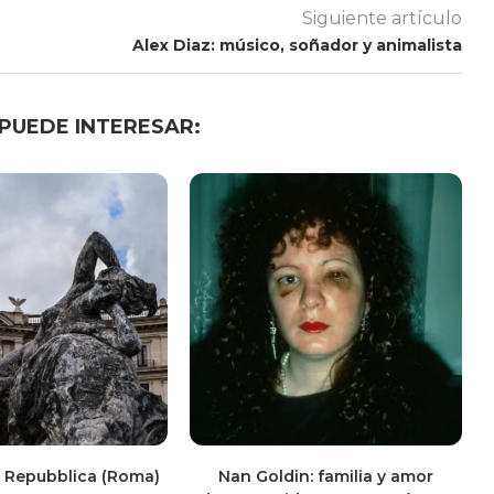
Siguiente artículo
Alex Diaz: músico, soñador y animalista
 PUEDE INTERESAR:
a Repubblica (Roma)
Nan Goldin: familia y amor