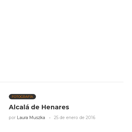
FOTOGRAFÍA
Alcalá de Henares
por
Laura Muszka
25 de enero de 2016