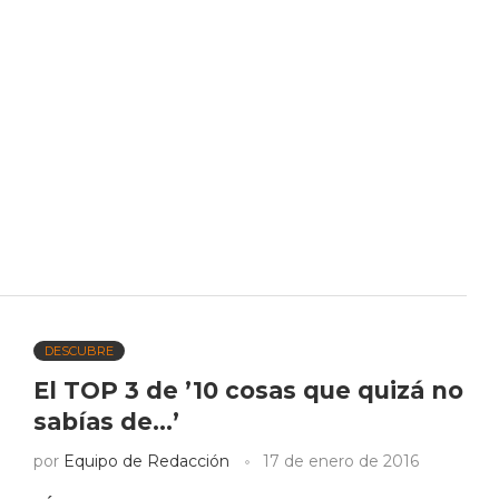
DESCUBRE
El TOP 3 de ’10 cosas que quizá no
sabías de…’
por
Equipo de Redacción
17 de enero de 2016