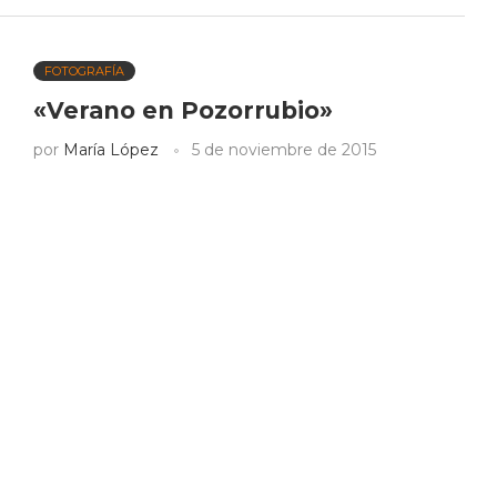
FOTOGRAFÍA
«Verano en Pozorrubio»
por
María López
5 de noviembre de 2015