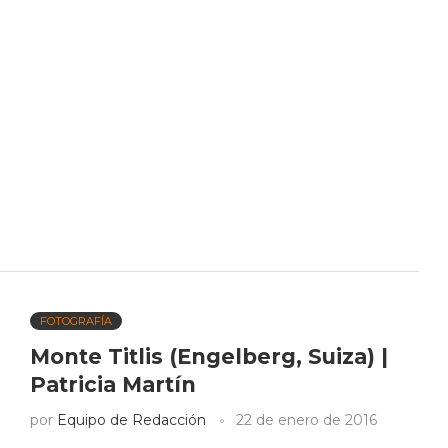
FOTOGRAFÍA
Monte Titlis (Engelberg, Suiza) |
Patricia Martín
por
Equipo de Redacción
22 de enero de 2016