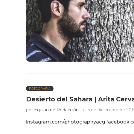
FOTOGRAFÍA
Desierto del Sahara | Arita Cerv
por
Equipo de Redacción
5 de diciembre de 201
instagram.com/photographyacg facebook.