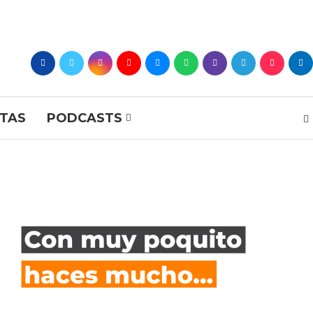
STAS
PODCASTS