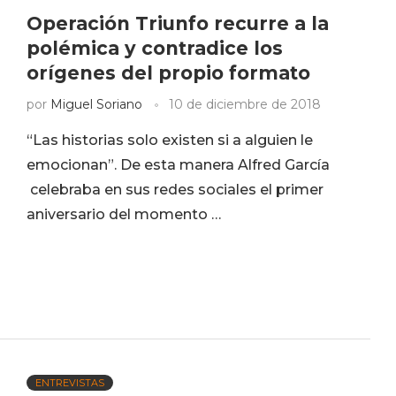
Operación Triunfo recurre a la
polémica y contradice los
orígenes del propio formato
por
Miguel Soriano
10 de diciembre de 2018
“Las historias solo existen si a alguien le
emocionan”. De esta manera Alfred García
celebraba en sus redes sociales el primer
aniversario del momento …
ENTREVISTAS