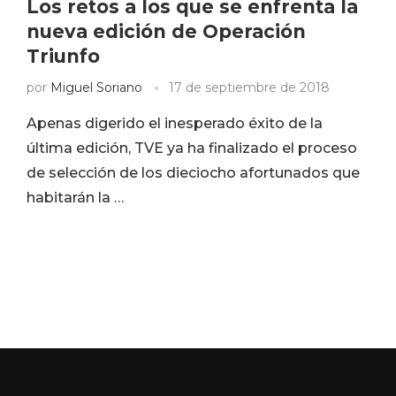
Los retos a los que se enfrenta la
nueva edición de Operación
Triunfo
por
Miguel Soriano
17 de septiembre de 2018
Apenas digerido el inesperado éxito de la
última edición, TVE ya ha finalizado el proceso
de selección de los dieciocho afortunados que
habitarán la …