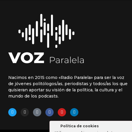
Nacimos en 2015 como «Radio Paralela» para ser la voz
de jóvenes politólogos/as, periodistas y todos/as los que
quisieran aportar su visión de la política, la cultura y el
mundo de los podcasts.
Política de cookies