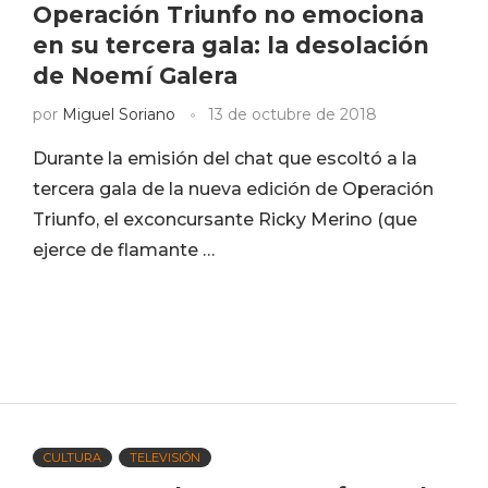
Operación Triunfo no emociona
en su tercera gala: la desolación
de Noemí Galera
por
Miguel Soriano
13 de octubre de 2018
Durante la emisión del chat que escoltó a la
tercera gala de la nueva edición de Operación
Triunfo, el exconcursante Ricky Merino (que
ejerce de flamante …
CULTURA
TELEVISIÓN