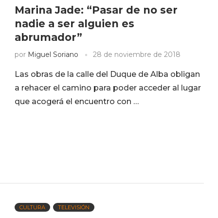
Marina Jade: “Pasar de no ser
nadie a ser alguien es
abrumador”
por
Miguel Soriano
28 de noviembre de 2018
Las obras de la calle del Duque de Alba obligan
a rehacer el camino para poder acceder al lugar
que acogerá el encuentro con …
CULTURA
TELEVISIÓN