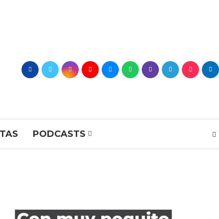
STAS
PODCASTS