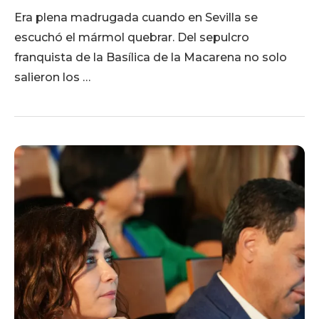
Era plena madrugada cuando en Sevilla se
escuchó el mármol quebrar. Del sepulcro
franquista de la Basílica de la Macarena no solo
salieron los …