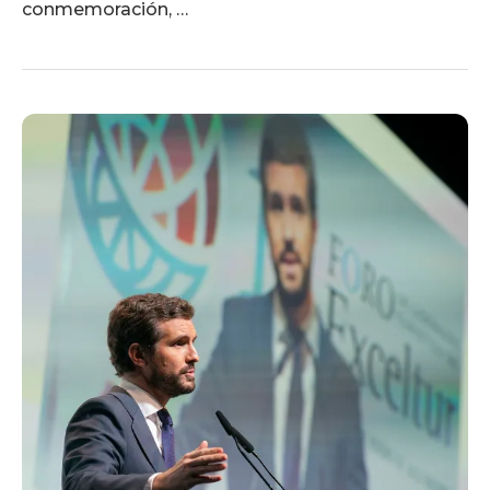
conmemoración, …