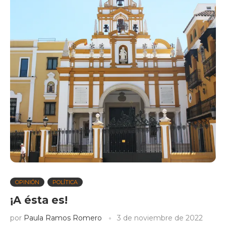
OPINIÓN
POLÍTICA
¡A ésta es!
por
Paula Ramos Romero
3 de noviembre de 2022