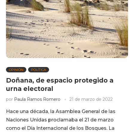
OPINIÓN
POLÍTICA
Doñana, de espacio protegido a
urna electoral
por
Paula Ramos Romero
21 de marzo de 2022
Hace una década, la Asamblea General de las
Naciones Unidas proclamaba el 21 de marzo
como el Día Internacional de los Bosques. La