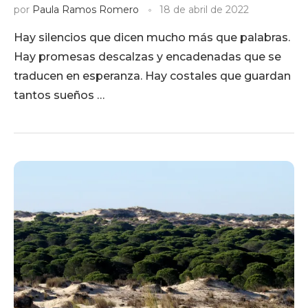
por
Paula Ramos Romero
18 de abril de 2022
Hay silencios que dicen mucho más que palabras.
Hay promesas descalzas y encadenadas que se
traducen en esperanza. Hay costales que guardan
tantos sueños …