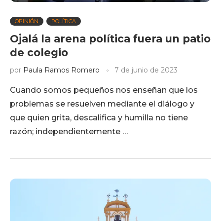
OPINIÓN
POLÍTICA
Ojalá la arena política fuera un patio
de colegio
por
Paula Ramos Romero
7 de junio de 2023
Cuando somos pequeños nos enseñan que los
problemas se resuelven mediante el diálogo y
que quien grita, descalifica y humilla no tiene
razón; independientemente …