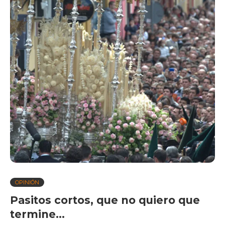
OPINIÓN
Pasitos cortos, que no quiero que
termine…