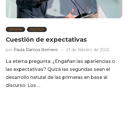
OPINIÓN
POLÍTICA
Cuestión de expectativas
por
Paula Ramos Romero
21 de febrero de 2022
La eterna pregunta: ¿Engañan las apariencias o
las expectativas? Quizá las segundas sean el
desarrollo natural de las primeras en base al
discurso. Los …