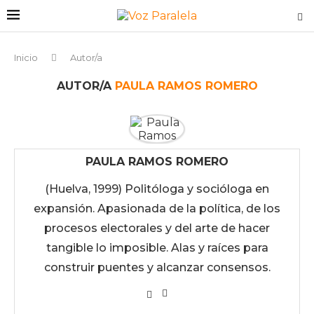
Inicio
Autor/a
AUTOR/A
PAULA RAMOS ROMERO
PAULA RAMOS ROMERO
(Huelva, 1999) Politóloga y socióloga en
expansión. Apasionada de la política, de los
procesos electorales y del arte de hacer
tangible lo imposible. Alas y raíces para
construir puentes y alcanzar consensos.