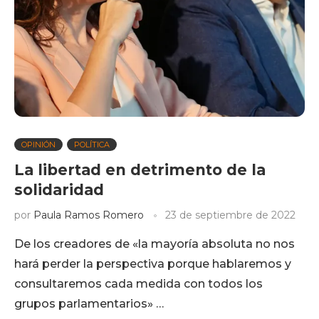
OPINIÓN
POLÍTICA
La libertad en detrimento de la
solidaridad
por
Paula Ramos Romero
23 de septiembre de 2022
De los creadores de «la mayoría absoluta no nos
hará perder la perspectiva porque hablaremos y
consultaremos cada medida con todos los
grupos parlamentarios» …