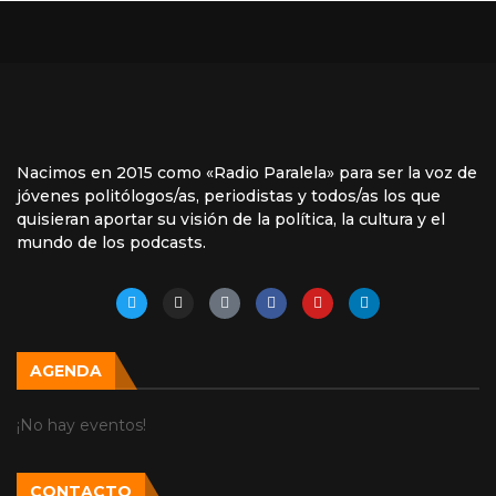
Nacimos en 2015 como «Radio Paralela» para ser la voz de
jóvenes politólogos/as, periodistas y todos/as los que
quisieran aportar su visión de la política, la cultura y el
mundo de los podcasts.
AGENDA
¡No hay eventos!
CONTACTO