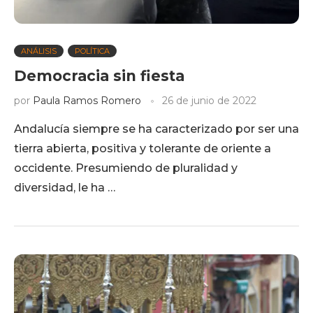
ANÁLISIS
POLÍTICA
Democracia sin fiesta
por
Paula Ramos Romero
26 de junio de 2022
Andalucía siempre se ha caracterizado por ser una
tierra abierta, positiva y tolerante de oriente a
occidente. Presumiendo de pluralidad y
diversidad, le ha …