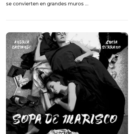
se convierten en grandes muros …