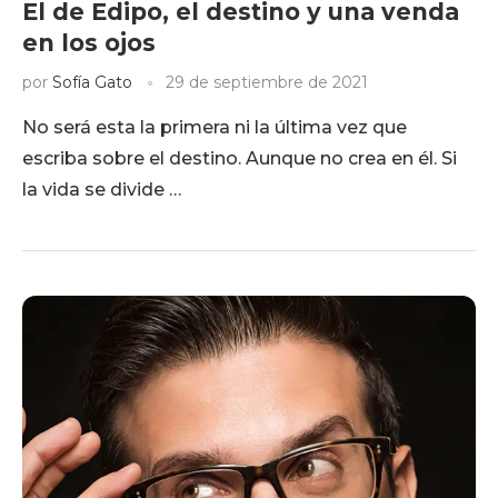
El de Edipo, el destino y una venda
en los ojos
por
Sofía Gato
29 de septiembre de 2021
No será esta la primera ni la última vez que
escriba sobre el destino. Aunque no crea en él. Si
la vida se divide …