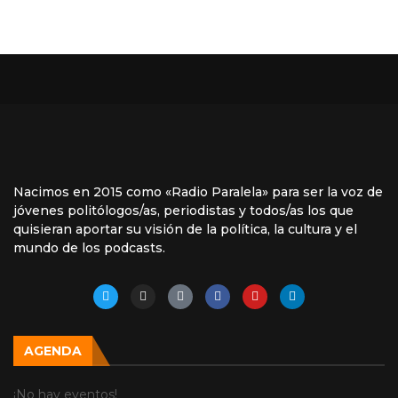
Nacimos en 2015 como «Radio Paralela» para ser la voz de
jóvenes politólogos/as, periodistas y todos/as los que
quisieran aportar su visión de la política, la cultura y el
mundo de los podcasts.
AGENDA
¡No hay eventos!