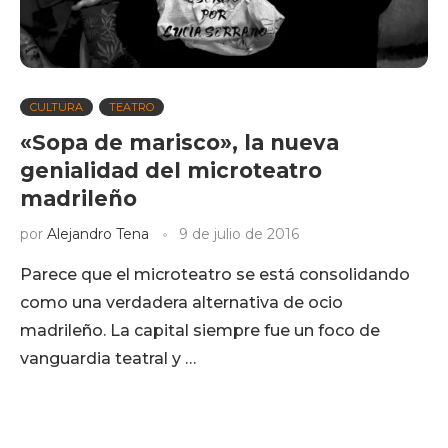
CULTURA
TEATRO
«Sopa de marisco», la nueva
genialidad del microteatro
madrileño
por
Alejandro Tena
9 de julio de 2016
Parece que el microteatro se está consolidando
como una verdadera alternativa de ocio
madrileño. La capital siempre fue un foco de
vanguardia teatral y …