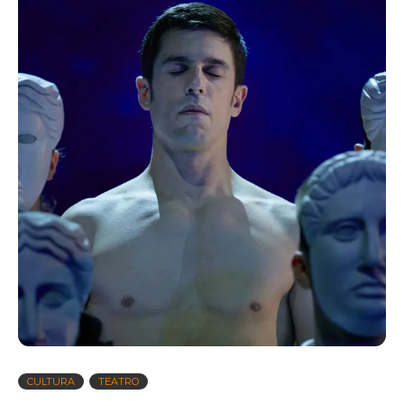
CULTURA
TEATRO