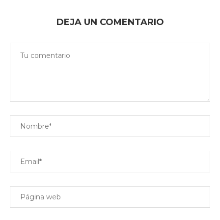
DEJA UN COMENTARIO