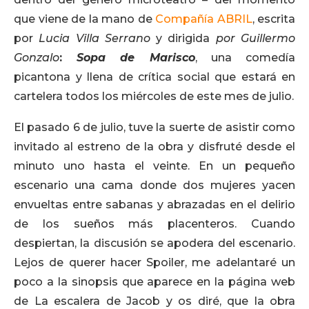
que viene de la mano de
Compañía ABRIL
, escrita
por
Lucia Villa Serrano
y dirigida
por Guillermo
Gonzalo
:
Sopa de Marisco
, una comedía
picantona y llena de crítica social que estará en
cartelera todos los miércoles de este mes de julio.
El pasado 6 de julio, tuve la suerte de asistir como
invitado al estreno de la obra y disfruté desde el
minuto uno hasta el veinte. En un pequeño
escenario una cama donde dos mujeres yacen
envueltas entre sabanas y abrazadas en el delirio
de los sueños más placenteros. Cuando
despiertan, la discusión se apodera del escenario.
Lejos de querer hacer Spoiler, me adelantaré un
poco a la sinopsis que aparece en la página web
de La escalera de Jacob y os diré, que la obra