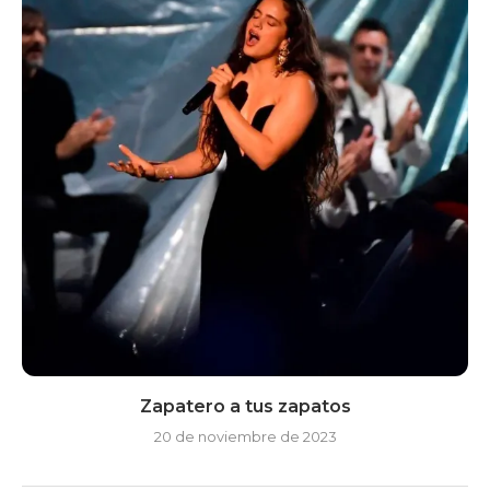
Zapatero a tus zapatos
20 de noviembre de 2023