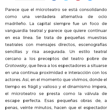
Parece que el microteatro se está consolidando
como una verdadera alternativa de ocio
madrileño. La capital siempre fue un foco de
vanguardia teatral y parece que quiere continuar
en esa línea. Se trata de pequeñas muestras
teatrales con mensajes directos, escenografías
sencillas y risa asegurada. Un estilo teatral
cercano a los preceptos del teatro pobre de
Grotowsky
, que lleva a los espectadores a situarse
en una continua proximidad e interacción con los
actores. Así, en el momento que vivimos, donde el
tiempo es frágil y valioso y el dinamismo impera,
el microteatro se presta como la válvula de
escape perfecta. Esas pequeñas obras de, a
penas, veinte minutos, hacen que el espectador