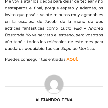
Me voy a atar los dedos para dejar de teclear y no
destaparos el final, porque espero y, además, os
invito que paséis veinte minutos muy agradables
en la escalera de Jacob, de la mano de dos
actrices fantásticas como
Lucia Villa
y
Andrea
Bastande
. Yo ya he visto el estreno, pero vosotros
aún tenéis todos los miércoles de este mes para
quedaros boquiabiertos con
Sopa de Marisco
.
Puedes conseguir tus entradas
AQUÍ.
ALEJANDRO TENA