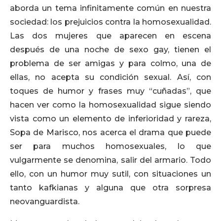
aborda un tema infinitamente común en nuestra
sociedad: los prejuicios contra la homosexualidad.
Las dos mujeres que aparecen en escena
después de una noche de sexo gay, tienen el
problema de ser amigas y para colmo, una de
ellas, no acepta su condición sexual. Así, con
toques de humor y frases muy “cuñadas”, que
hacen ver como la homosexualidad sigue siendo
vista como un elemento de inferioridad y rareza,
Sopa de Marisco, nos acerca el drama que puede
ser para muchos homosexuales, lo que
vulgarmente se denomina, salir del armario. Todo
ello, con un humor muy sutil, con situaciones un
tanto kafkianas y alguna que otra sorpresa
neovanguardista.