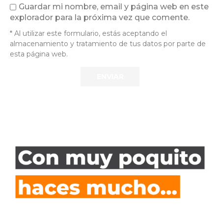
Guardar mi nombre, email y página web en este
explorador para la próxima vez que comente.
* Al utilizar este formulario, estás aceptando el
almacenamiento y tratamiento de tus datos por parte de
esta página web.