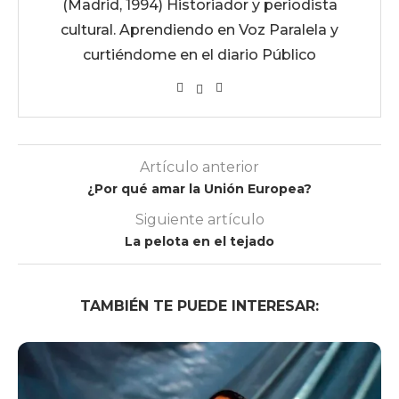
(Madrid, 1994) Historiador y periodista
cultural. Aprendiendo en Voz Paralela y
curtiéndome en el diario Público
Artículo anterior
¿Por qué amar la Unión Europea?
Siguiente artículo
La pelota en el tejado
TAMBIÉN TE PUEDE INTERESAR: