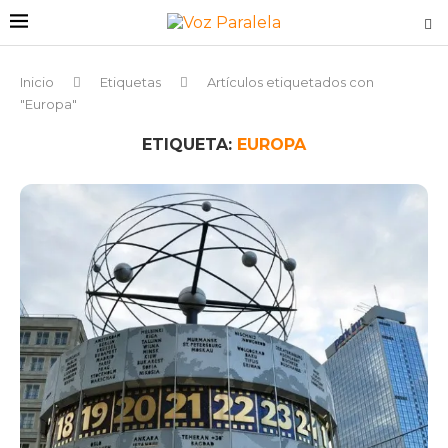
Inicio
Etiquetas
Artículos etiquetados con
"Europa"
ETIQUETA:
EUROPA