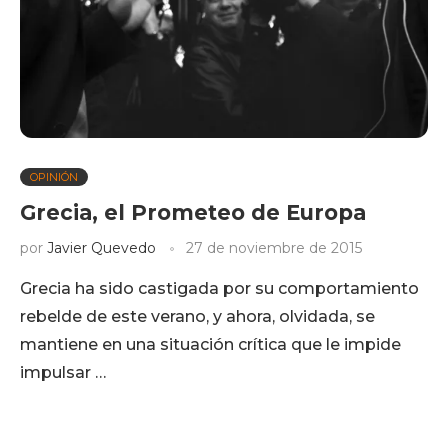
OPINIÓN
Grecia, el Prometeo de Europa
por
Javier Quevedo
27 de noviembre de 2015
Grecia ha sido castigada por su comportamiento
rebelde de este verano, y ahora, olvidada, se
mantiene en una situación crítica que le impide
impulsar …