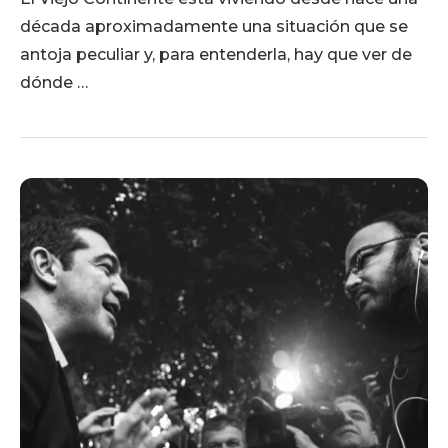
década aproximadamente una situación que se
antoja peculiar y, para entenderla, hay que ver de
dónde …