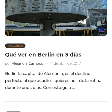
DESCUBRE
Qué ver en Berlín en 3 días
por
Alejandra Campos
4 de abril de 2017
Berlín, la capital de Alemania, es el destino
perfecto al que acudir si quieres huir de la rutina
durante unos días. Con esta guía …