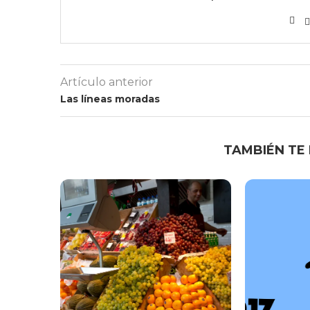
Artículo anterior
Las líneas moradas
TAMBIÉN TE