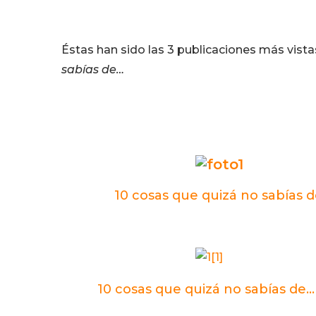
Éstas han sido las 3 publicaciones más vist
sabías de…
10 cosas que quizá no sabías de
10 cosas que quizá no sabías de… l