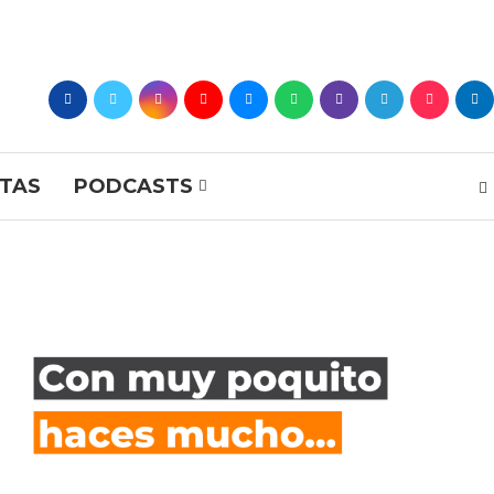
STAS
PODCASTS