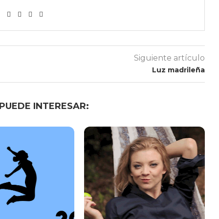
Siguiente artículo
Luz madrileña
 PUEDE INTERESAR: