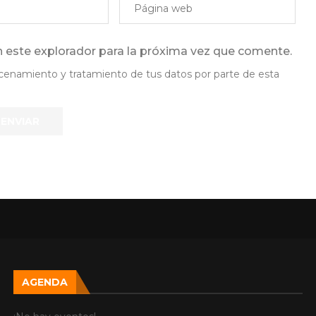
 este explorador para la próxima vez que comente.
lmacenamiento y tratamiento de tus datos por parte de esta
AGENDA