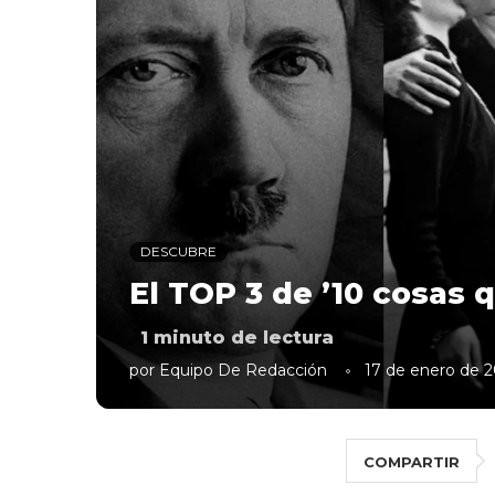
DESCUBRE
El TOP 3 de ’10 cosas 
1
minuto de lectura
por
Equipo De Redacción
17 de enero de 2
COMPARTIR